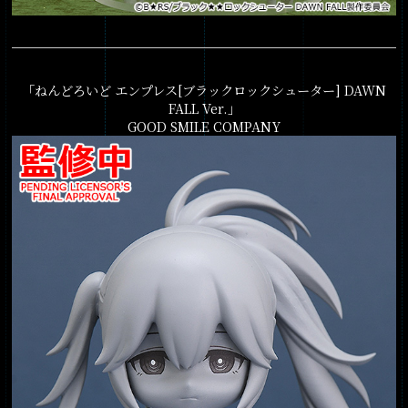
「ねんどろいど エンプレス[ブラックロックシューター] DAWN
FALL Ver.」
GOOD SMILE COMPANY