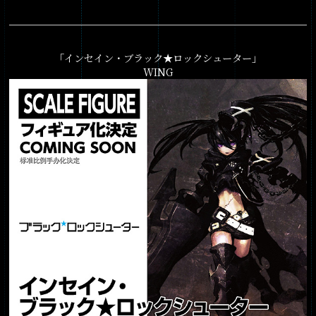
「インセイン・ブラック★ロックシューター」
WING