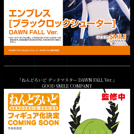
「ねんどろいど デッドマスター DAWN FALL Ver.」
GOOD SMILE COMPANY