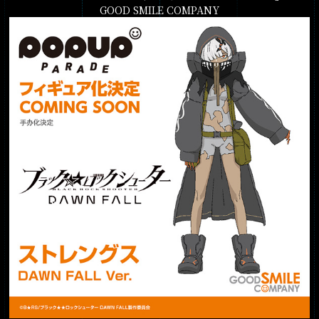
GOOD SMILE COMPANY